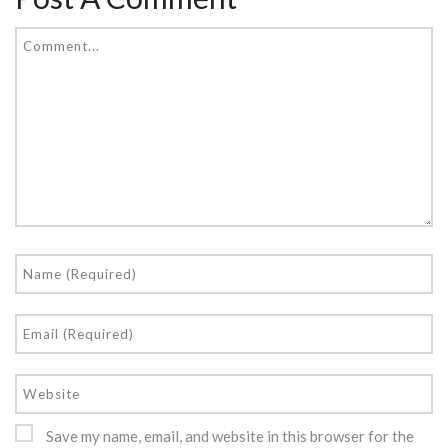
Save my name, email, and website in this browser for the