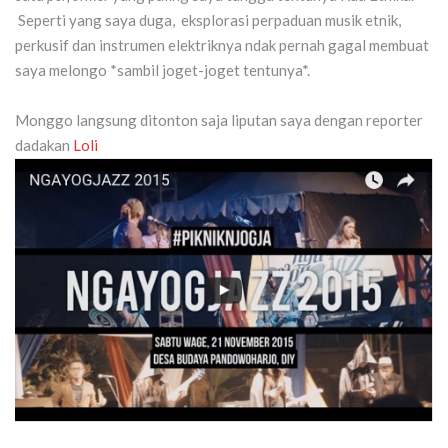
Seperti yang saya duga, eksplorasi perpaduan musik etnik,
perkusif dan instrumen elektriknya ndak pernah gagal membuat
saya melongo *sambil joget-joget tentunya*.
Monggo langsung ditonton saja liputan saya dengan reporter
dadakan
Loli