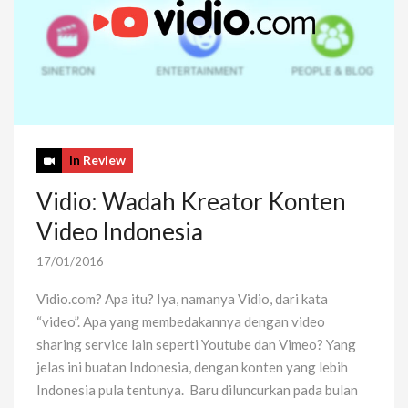
In
Review
Vidio: Wadah Kreator Konten
Video Indonesia
17/01/2016
Vidio.com? Apa itu? Iya, namanya Vidio, dari kata
“video”. Apa yang membedakannya dengan video
sharing service lain seperti Youtube dan Vimeo? Yang
jelas ini buatan Indonesia, dengan konten yang lebih
Indonesia pula tentunya. Baru diluncurkan pada bulan