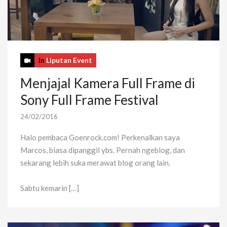
In
Liputan Event
Menjajal Kamera Full Frame di
Sony Full Frame Festival
24/02/2016
Halo pembaca Goenrock.com! Perkenalkan saya
Marcos, biasa dipanggil ybs. Pernah ngeblog, dan
sekarang lebih suka merawat blog orang lain.
Sabtu kemarin […]