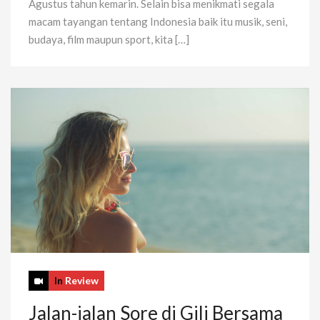
Agustus tahun kemarin. Selain bisa menikmati segala
macam tayangan tentang Indonesia baik itu musik, seni,
budaya, film maupun sport, kita […]
In
Review
Jalan-jalan Sore di Gili Bersama