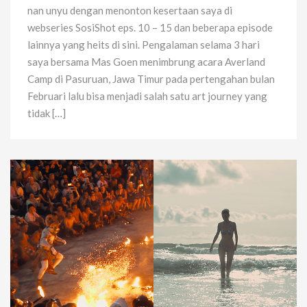
nan unyu dengan menonton kesertaan saya di
webseries SosiShot eps. 10 – 15 dan beberapa episode
lainnya yang heits di sini. Pengalaman selama 3 hari
saya bersama Mas Goen menimbrung acara Averland
Camp di Pasuruan, Jawa Timur pada pertengahan bulan
Februari lalu bisa menjadi salah satu art journey yang
tidak […]