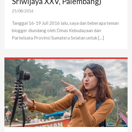
Sriwijaya XXV, Palembang)
25/08/2016
Tanggal 16-19 Juli 2016 lalu, saya dan beberapa teman
blogger diundang oleh Dinas Kebudayaan dan
Pariwisata Provinsi Sumatera Selatan untuk […]