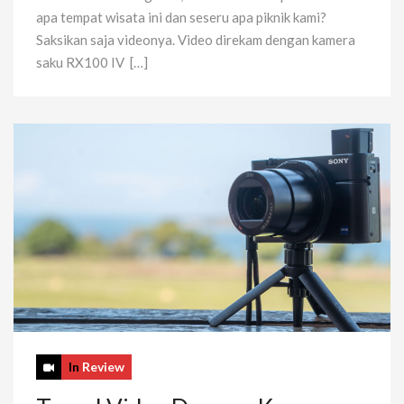
apa tempat wisata ini dan seseru apa piknik kami?
Saksikan saja videonya. Video direkam dengan kamera
saku RX100 IV […]
In
Review