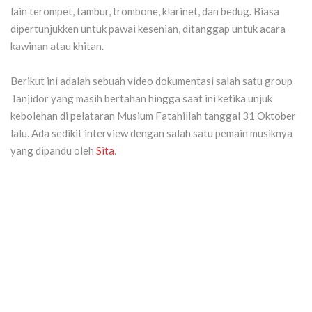
lain terompet, tambur, trombone, klarinet, dan bedug. Biasa
dipertunjukken untuk pawai kesenian, ditanggap untuk acara
kawinan atau khitan.
Berikut ini adalah sebuah video dokumentasi salah satu group
Tanjidor yang masih bertahan hingga saat ini ketika unjuk
kebolehan di pelataran Musium Fatahillah tanggal 31 Oktober
lalu. Ada sedikit interview dengan salah satu pemain musiknya
yang dipandu oleh
Sita
.