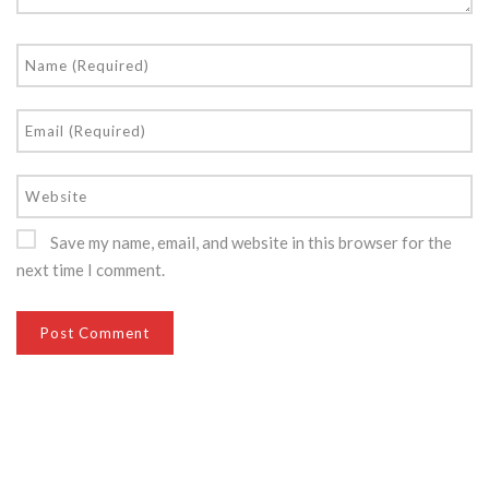
Save my name, email, and website in this browser for the
next time I comment.