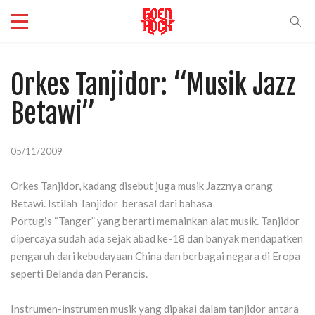
Orkes Tanjidor: “Musik Jazz
Betawi”
05/11/2009
Orkes Tanjidor, kadang disebut juga musik Jazznya orang
Betawi. Istilah Tanjidor berasal dari bahasa
Portugis “Tanger” yang berarti memainkan alat musik. Tanjidor
dipercaya sudah ada sejak abad ke-18 dan banyak mendapatken
pengaruh dari kebudayaan China dan berbagai negara di Eropa
seperti Belanda dan Perancis.
Instrumen-instrumen musik yang dipakai dalam tanjidor antara