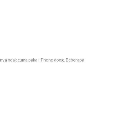
nya ndak cuma pakai iPhone dong. Beberapa