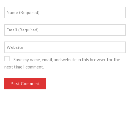
Save my name, email, and website in this browser for the
next time I comment.