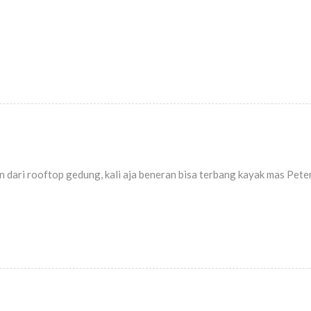
 dari rooftop gedung, kali aja beneran bisa terbang kayak mas Peter P