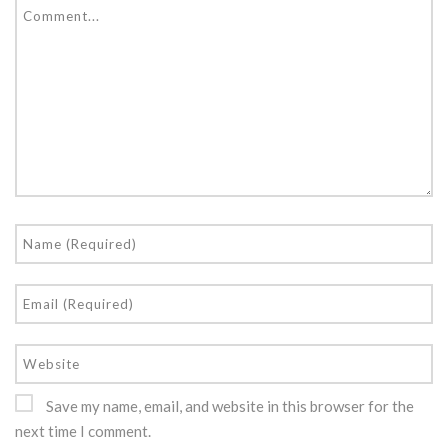
Save my name, email, and website in this browser for the
next time I comment.