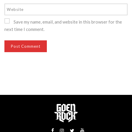
Save my name, email, and website in this browser for the
next time I comment.