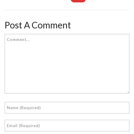
Post A Comment