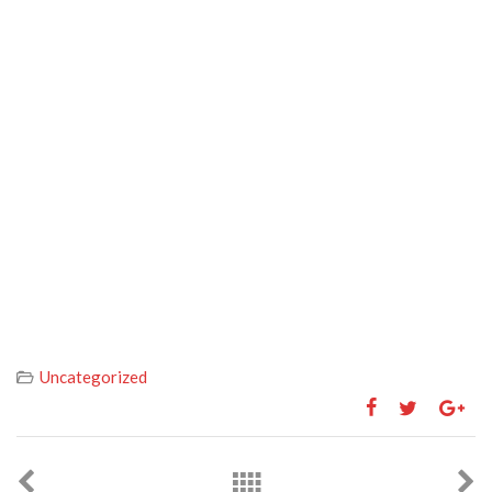
Uncategorized