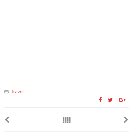
Travel