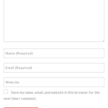
Save my name, email, and website in this browser for the
next time I comment.