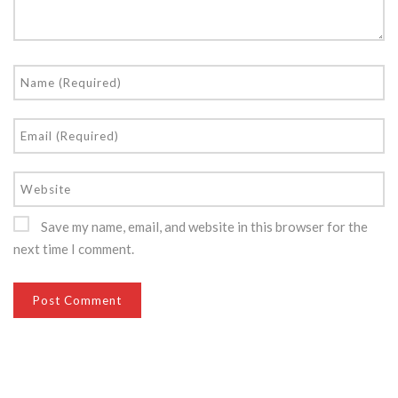
Save my name, email, and website in this browser for the
next time I comment.