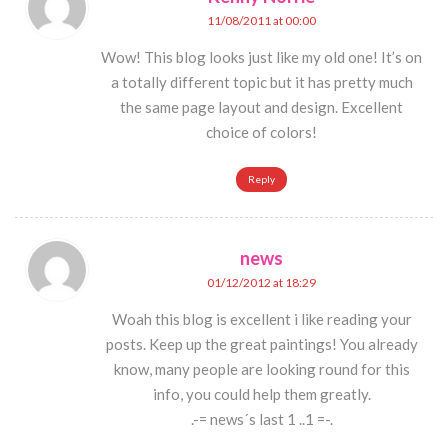
11/08/2011 at 00:00
Wow! This blog looks just like my old one! It’s on
a totally different topic but it has pretty much
the same page layout and design. Excellent
choice of colors!
Reply
news
01/12/2012 at 18:29
Woah this blog is excellent i like reading your
posts. Keep up the great paintings! You already
know, many people are looking round for this
info, you could help them greatly.
.-= news´s last 1 ..1 =-.