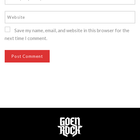
Save my name, email, and website in this browser for the
next time I comment.