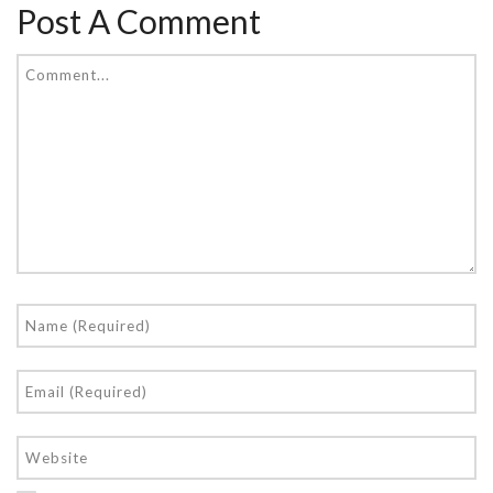
Post A Comment