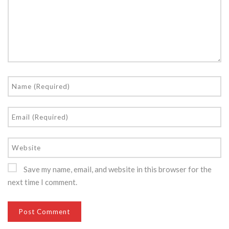
Save my name, email, and website in this browser for the
next time I comment.