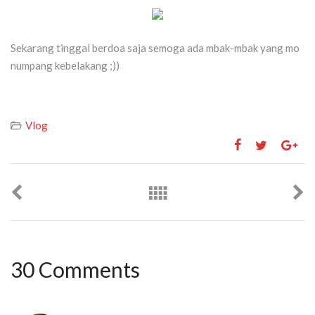
Sekarang tinggal berdoa saja semoga ada mbak-mbak yang mo
numpang kebelakang ;))
Vlog
30 Comments