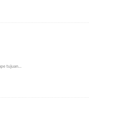
ampe tujuan…