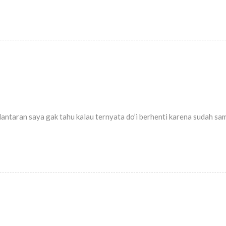
 lantaran saya gak tahu kalau ternyata do’i berhenti karena sudah s