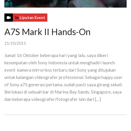
In
Liputan Event
A7S Mark II Hands-On
21/10/2015
Jumat 16 Oktober beberapa hari yang lalu, saya diberi
kesempatan oleh Sony Indonesia untuk menghadiri launch
event kamera mirrorless terbaru dari Sony yang ditujukan
untuk kalangan videografer professional. Sebagai happy user
of Sony a7S generasi pertama, sudah pasti saya girang sekali.
Berlokasi di sebuah bar di Marina Bay Sands, Singapore, saya
dan beberapa videografer/fotografer lain dari […]