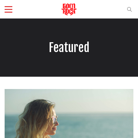
Featured