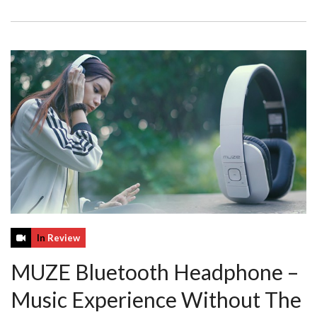
In
Review
MUZE Bluetooth Headphone –
Music Experience Without The