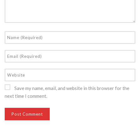
Save my name, email, and website in this browser for the
next time I comment.