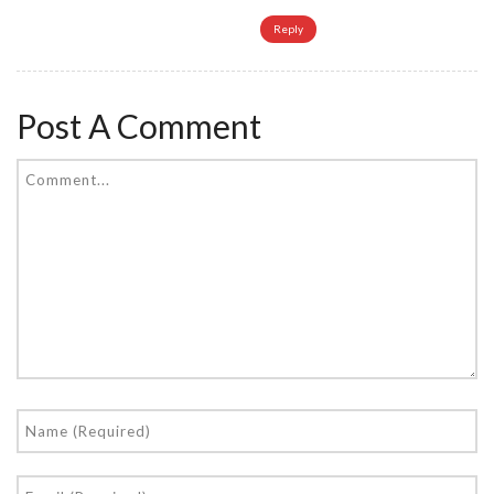
Reply
Post A Comment