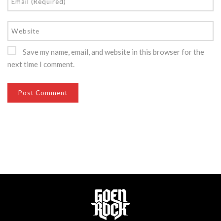
Save my name, email, and website in this browser for the
next time I comment.