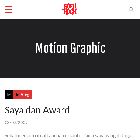
Motion Graphic
In
Vlog
Saya dan Award
03/07/2009
Sudah menjadi ritual tahunan di kantor lama saya yang di Jogja