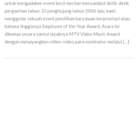
untuk mengadaken event kecil-kecilan menyambut detik-detik
pergantian tahun. Di penghujung tahun 2006 lalu, kami
menggelar sebuah event pemilihan karyawan berprestasi atau
bahasa linggisnya Employee of the Year Award. Acara ini
dikemas secara santai layaknya MTV Video Music Award
dengan menayangken video-video para nominator melalui […]