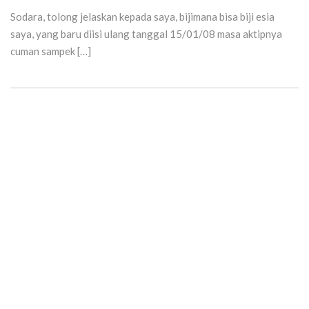
Sodara, tolong jelaskan kepada saya, bijimana bisa biji esia
saya, yang baru diisi ulang tanggal 15/01/08 masa aktipnya
cuman sampek […]