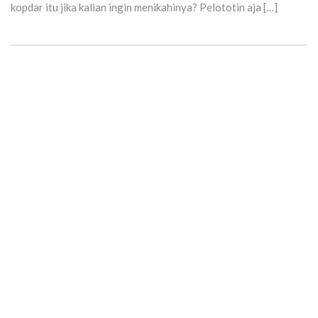
kopdar itu jika kalian ingin menikahinya? Pelototin aja […]