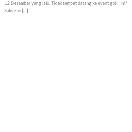
12 Desember yang lalu. Tidak sempat datang ke event gokil ini?
Saksiken […]