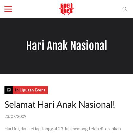
Hari Anak Nasional
In
Liputan Event
Selamat Hari Anak Nasional!
23/07/2009
Hari ini, dan setiap tanggal 23 Juli memang telah ditetapkan