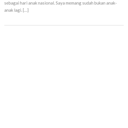
sebagai hari anak nasional. Saya memang sudah bukan anak-
anak lagi. […]