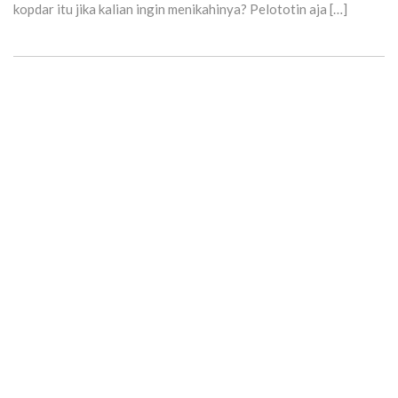
kopdar itu jika kalian ingin menikahinya? Pelototin aja […]