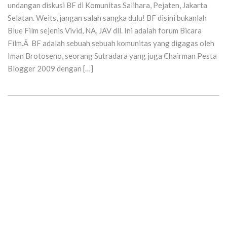
undangan diskusi BF di Komunitas Salihara, Pejaten, Jakarta
Selatan. Weits, jangan salah sangka dulu! BF disini bukanlah
Blue Film sejenis Vivid, NA, JAV dll. Ini adalah forum Bicara
Film.Â BF adalah sebuah sebuah komunitas yang digagas oleh
Iman Brotoseno, seorang Sutradara yang juga Chairman Pesta
Blogger 2009 dengan […]