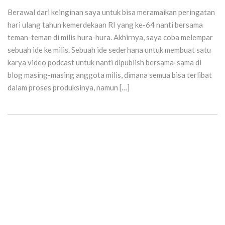
Berawal dari keinginan saya untuk bisa meramaikan peringatan
hari ulang tahun kemerdekaan RI yang ke-64 nanti bersama
teman-teman di milis hura-hura. Akhirnya, saya coba melempar
sebuah ide ke milis. Sebuah ide sederhana untuk membuat satu
karya video podcast untuk nanti dipublish bersama-sama di
blog masing-masing anggota milis, dimana semua bisa terlibat
dalam proses produksinya, namun […]