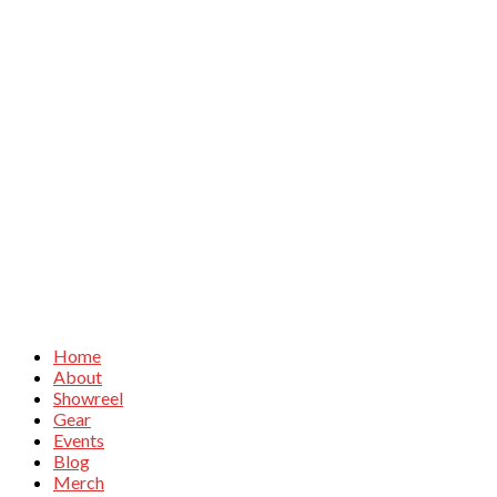
Home
About
Showreel
Gear
Events
Blog
Merch