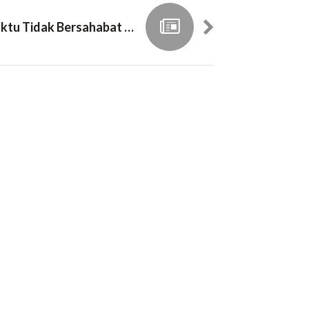
Ketika Waktu Tidak Bersahabat Dengan Idealisme