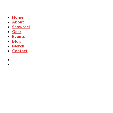
Home
About
Showreel
Gear
Events
Blog
Merch
Contact
jakarta