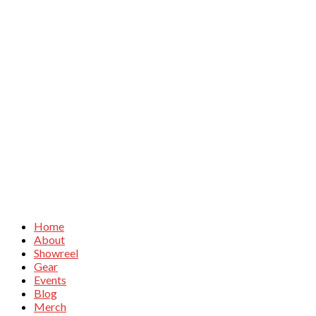
Home
About
Showreel
Gear
Events
Blog
Merch