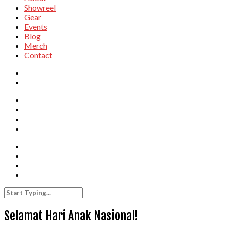
Showreel
Gear
Events
Blog
Merch
Contact
Selamat Hari Anak Nasional!