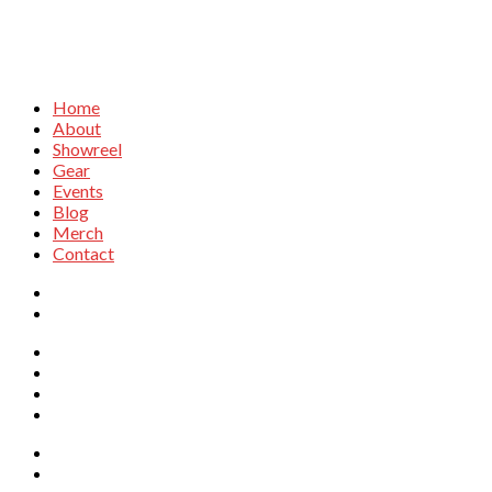
Home
About
Showreel
Gear
Events
Blog
Merch
Contact