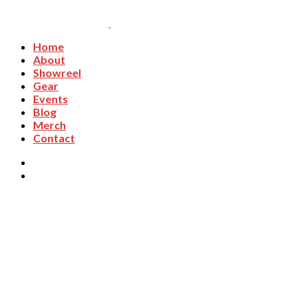
Home
About
Showreel
Gear
Events
Blog
Merch
Contact